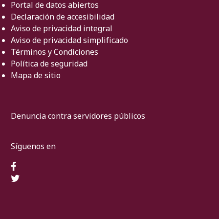
Portal de datos abiertos
Declaración de accesibilidad
Aviso de privacidad integral
Aviso de privacidad simplificado
Términos y Condiciones
Política de seguridad
Mapa de sitio
Denuncia contra servidores públicos
Síguenos en