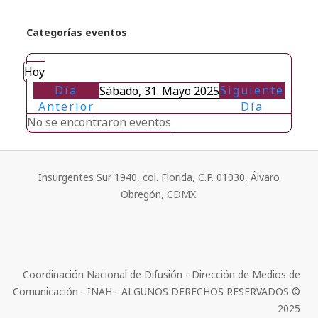
Categorías eventos
Hoy
Día
Siguiente
Sábado, 31. Mayo 2025
Anterior
Día
No se encontraron eventos
Insurgentes Sur 1940, col. Florida, C.P. 01030, Álvaro
Obregón, CDMX.
Coordinación Nacional de Difusión - Dirección de Medios de
Comunicación - INAH - ALGUNOS DERECHOS RESERVADOS ©
2025