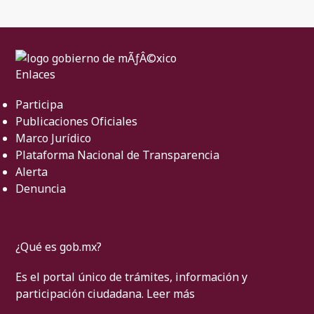
Enlaces
Participa
Publicaciones Oficiales
Marco Jurídico
Plataforma Nacional de Transparencia
Alerta
Denuncia
¿Qué es gob.mx?
Es el portal único de trámites, información y
participación ciudadana.
Leer más