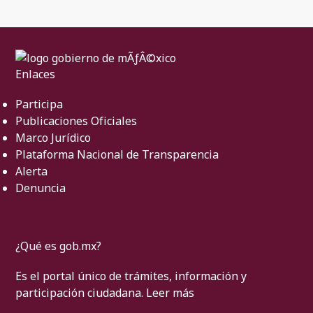
Enlaces
Participa
Publicaciones Oficiales
Marco Jurídico
Plataforma Nacional de Transparencia
Alerta
Denuncia
¿Qué es gob.mx?
Es el portal único de trámites, información y
participación ciudadana.
Leer más