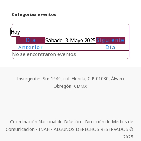
Categorías eventos
Hoy
Día
Siguiente
Sábado, 3. Mayo 2025
Anterior
Día
No se encontraron eventos
Insurgentes Sur 1940, col. Florida, C.P. 01030, Álvaro
Obregón, CDMX.
Coordinación Nacional de Difusión - Dirección de Medios de
Comunicación - INAH - ALGUNOS DERECHOS RESERVADOS ©
2025