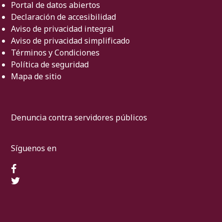
Portal de datos abiertos
Declaración de accesibilidad
Aviso de privacidad integral
Aviso de privacidad simplificado
Términos y Condiciones
Política de seguridad
Mapa de sitio
Denuncia contra servidores públicos
Síguenos en