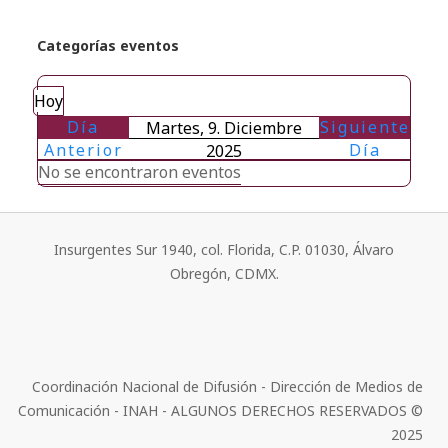
Categorías eventos
Hoy
Día
Siguiente
Martes, 9. Diciembre
Anterior
Día
2025
No se encontraron eventos
Insurgentes Sur 1940, col. Florida, C.P. 01030, Álvaro
Obregón, CDMX.
Coordinación Nacional de Difusión - Dirección de Medios de
Comunicación - INAH - ALGUNOS DERECHOS RESERVADOS ©
2025