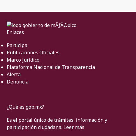
Enlaces
Participa
Publicaciones Oficiales
Marco Jurídico
Plataforma Nacional de Transparencia
Alerta
Denuncia
¿Qué es gob.mx?
Es el portal único de trámites, información y
participación ciudadana.
Leer más