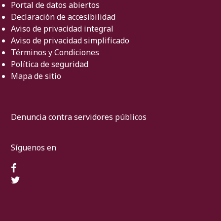
Portal de datos abiertos
Declaración de accesibilidad
Aviso de privacidad integral
Aviso de privacidad simplificado
Términos y Condiciones
Política de seguridad
Mapa de sitio
Denuncia contra servidores públicos
Síguenos en