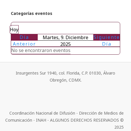
Categorías eventos
Hoy
Día
Siguiente
Martes, 9. Diciembre
Anterior
Día
2025
No se encontraron eventos
Insurgentes Sur 1940, col. Florida, C.P. 01030, Álvaro
Obregón, CDMX.
Coordinación Nacional de Difusión - Dirección de Medios de
Comunicación - INAH - ALGUNOS DERECHOS RESERVADOS ©
2025