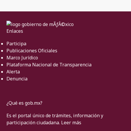
Enlaces
Participa
Publicaciones Oficiales
Marco Jurídico
Plataforma Nacional de Transparencia
Alerta
Denuncia
¿Qué es gob.mx?
Es el portal único de trámites, información y
participación ciudadana.
Leer más