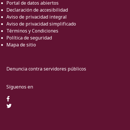
Portal de datos abiertos
Declaración de accesibilidad
Aviso de privacidad integral
Aviso de privacidad simplificado
Términos y Condiciones
Política de seguridad
Mapa de sitio
Denuncia contra servidores públicos
Síguenos en