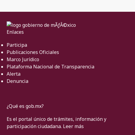
Enlaces
Participa
Publicaciones Oficiales
Marco Jurídico
Plataforma Nacional de Transparencia
Alerta
Denuncia
¿Qué es gob.mx?
Es el portal único de trámites, información y
participación ciudadana.
Leer más