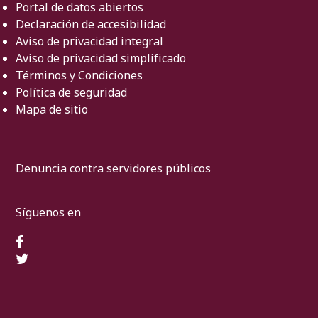
Portal de datos abiertos
Declaración de accesibilidad
Aviso de privacidad integral
Aviso de privacidad simplificado
Términos y Condiciones
Política de seguridad
Mapa de sitio
Denuncia contra servidores públicos
Síguenos en