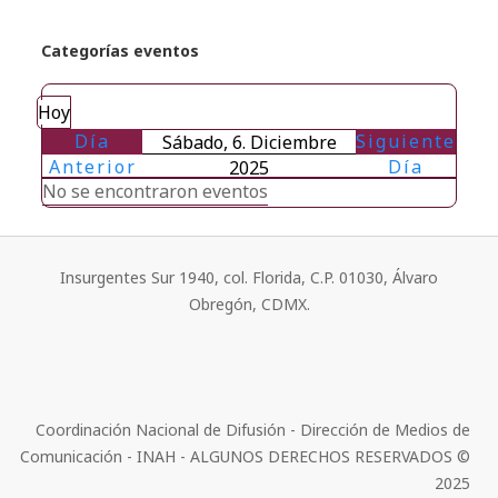
Categorías eventos
Hoy
Día
Siguiente
Sábado, 6. Diciembre
Anterior
Día
2025
No se encontraron eventos
Insurgentes Sur 1940, col. Florida, C.P. 01030, Álvaro
Obregón, CDMX.
Coordinación Nacional de Difusión - Dirección de Medios de
Comunicación - INAH - ALGUNOS DERECHOS RESERVADOS ©
2025