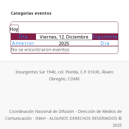
Categorías eventos
Hoy
Día
Siguiente
Viernes, 12. Diciembre
Anterior
Día
2025
No se encontraron eventos
Insurgentes Sur 1940, col. Florida, C.P. 01030, Álvaro
Obregón, CDMX.
Coordinación Nacional de Difusión - Dirección de Medios de
Comunicación - INAH - ALGUNOS DERECHOS RESERVADOS ©
2025