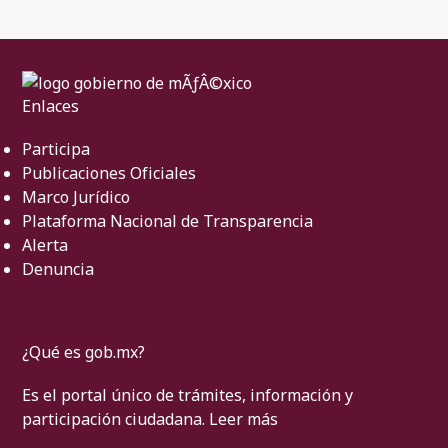
Enlaces
Participa
Publicaciones Oficiales
Marco Jurídico
Plataforma Nacional de Transparencia
Alerta
Denuncia
¿Qué es gob.mx?
Es el portal único de trámites, información y
participación ciudadana.
Leer más