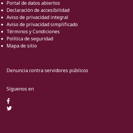
Portal de datos abiertos
Declaración de accesibilidad
Aviso de privacidad integral
Aviso de privacidad simplificado
Términos y Condiciones
Política de seguridad
Mapa de sitio
Denuncia contra servidores públicos
Síguenos en