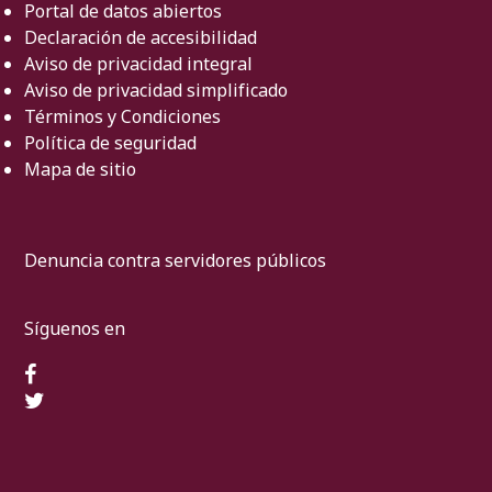
Portal de datos abiertos
Declaración de accesibilidad
Aviso de privacidad integral
Aviso de privacidad simplificado
Términos y Condiciones
Política de seguridad
Mapa de sitio
Denuncia contra servidores públicos
Síguenos en