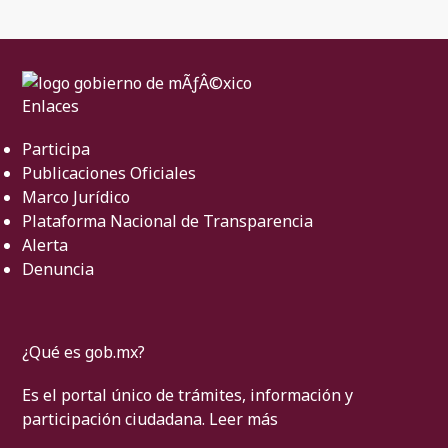
Enlaces
Participa
Publicaciones Oficiales
Marco Jurídico
Plataforma Nacional de Transparencia
Alerta
Denuncia
¿Qué es gob.mx?
Es el portal único de trámites, información y
participación ciudadana.
Leer más