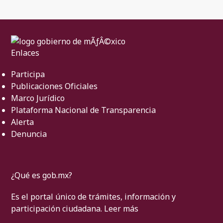
Enlaces
Participa
Publicaciones Oficiales
Marco Jurídico
Plataforma Nacional de Transparencia
Alerta
Denuncia
¿Qué es gob.mx?
Es el portal único de trámites, información y
participación ciudadana.
Leer más