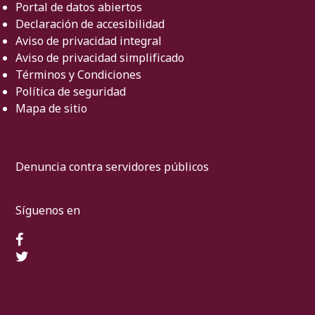
Portal de datos abiertos
Declaración de accesibilidad
Aviso de privacidad integral
Aviso de privacidad simplificado
Términos y Condiciones
Política de seguridad
Mapa de sitio
Denuncia contra servidores públicos
Síguenos en