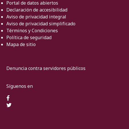
Portal de datos abiertos
Declaración de accesibilidad
Aviso de privacidad integral
Aviso de privacidad simplificado
Términos y Condiciones
Política de seguridad
Mapa de sitio
Denuncia contra servidores públicos
Síguenos en