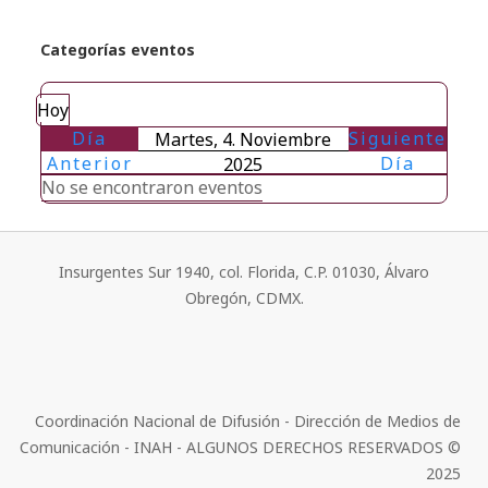
Categorías eventos
Hoy
Día
Siguiente
Martes, 4. Noviembre
Anterior
Día
2025
No se encontraron eventos
Insurgentes Sur 1940, col. Florida, C.P. 01030, Álvaro
Obregón, CDMX.
Coordinación Nacional de Difusión - Dirección de Medios de
Comunicación - INAH - ALGUNOS DERECHOS RESERVADOS ©
2025