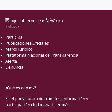
Enlaces
Participa
Publicaciones Oficiales
Marco Jurídico
Plataforma Nacional de Transparencia
Alerta
Denuncia
¿Qué es gob.mx?
Es el portal único de trámites, información y
participación ciudadana.
Leer más