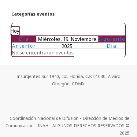
Categorías eventos
Hoy
Día
Siguiente
Miércoles, 19. Noviembre
Anterior
Día
2025
No se encontraron eventos
Insurgentes Sur 1940, col. Florida, C.P. 01030, Álvaro
Obregón, CDMX.
Coordinación Nacional de Difusión - Dirección de Medios de
Comunicación - INAH - ALGUNOS DERECHOS RESERVADOS ©
2025