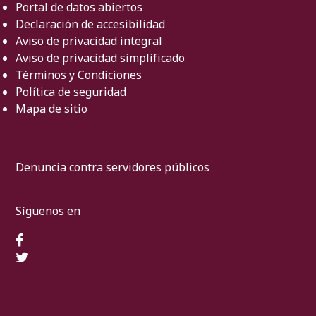
Portal de datos abiertos
Declaración de accesibilidad
Aviso de privacidad integral
Aviso de privacidad simplificado
Términos y Condiciones
Política de seguridad
Mapa de sitio
Denuncia contra servidores públicos
Síguenos en