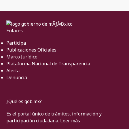
Enlaces
Participa
Publicaciones Oficiales
Marco Jurídico
Plataforma Nacional de Transparencia
Alerta
Denuncia
¿Qué es gob.mx?
Es el portal único de trámites, información y
participación ciudadana.
Leer más