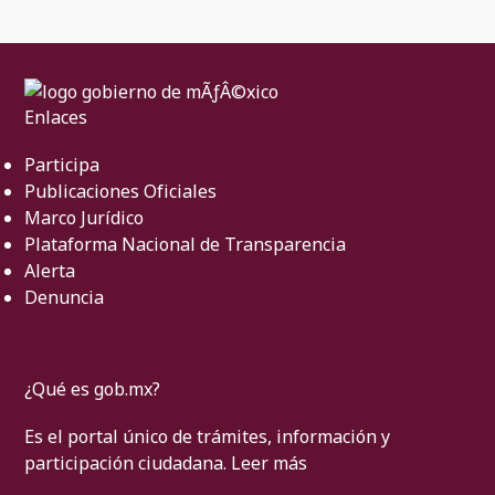
Enlaces
Participa
Publicaciones Oficiales
Marco Jurídico
Plataforma Nacional de Transparencia
Alerta
Denuncia
¿Qué es gob.mx?
Es el portal único de trámites, información y
participación ciudadana.
Leer más