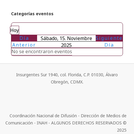
Categorías eventos
Hoy
Día
Siguiente
Sábado, 15. Noviembre
Anterior
Día
2025
No se encontraron eventos
Insurgentes Sur 1940, col. Florida, C.P. 01030, Álvaro
Obregón, CDMX.
Coordinación Nacional de Difusión - Dirección de Medios de
Comunicación - INAH - ALGUNOS DERECHOS RESERVADOS ©
2025