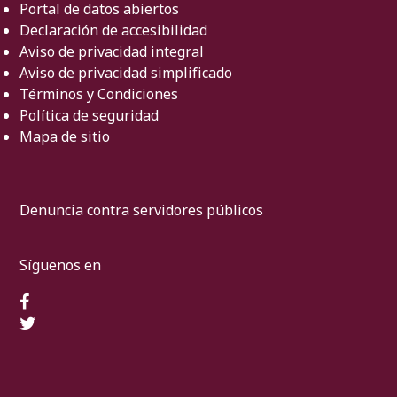
Portal de datos abiertos
Declaración de accesibilidad
Aviso de privacidad integral
Aviso de privacidad simplificado
Términos y Condiciones
Política de seguridad
Mapa de sitio
Denuncia contra servidores públicos
Síguenos en