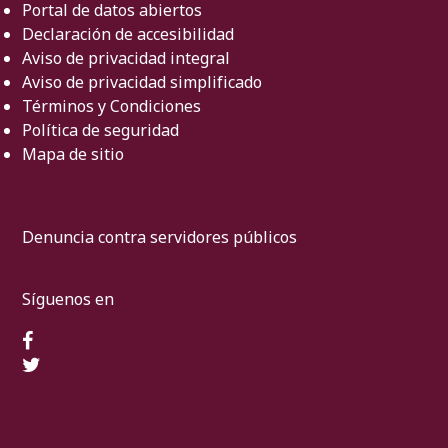
Portal de datos abiertos
Declaración de accesibilidad
Aviso de privacidad integral
Aviso de privacidad simplificado
Términos y Condiciones
Política de seguridad
Mapa de sitio
Denuncia contra servidores públicos
Síguenos en