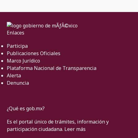
Enlaces
Participa
Publicaciones Oficiales
Marco Jurídico
Plataforma Nacional de Transparencia
Alerta
Denuncia
¿Qué es gob.mx?
Es el portal único de trámites, información y
participación ciudadana.
Leer más