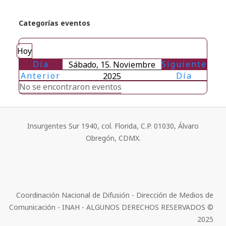
Categorías eventos
Hoy
Día
Siguiente
Sábado, 15. Noviembre
Anterior
Día
2025
No se encontraron eventos
Insurgentes Sur 1940, col. Florida, C.P. 01030, Álvaro
Obregón, CDMX.
Coordinación Nacional de Difusión - Dirección de Medios de
Comunicación - INAH - ALGUNOS DERECHOS RESERVADOS ©
2025