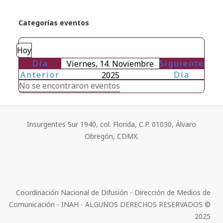
Categorías eventos
Hoy
Día
Siguiente
Viernes, 14. Noviembre
Anterior
Día
2025
No se encontraron eventos
Insurgentes Sur 1940, col. Florida, C.P. 01030, Álvaro
Obregón, CDMX.
Coordinación Nacional de Difusión - Dirección de Medios de
Comunicación - INAH - ALGUNOS DERECHOS RESERVADOS ©
2025