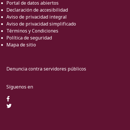
Portal de datos abiertos
Declaración de accesibilidad
Aviso de privacidad integral
Aviso de privacidad simplificado
Términos y Condiciones
Política de seguridad
Mapa de sitio
Denuncia contra servidores públicos
Síguenos en