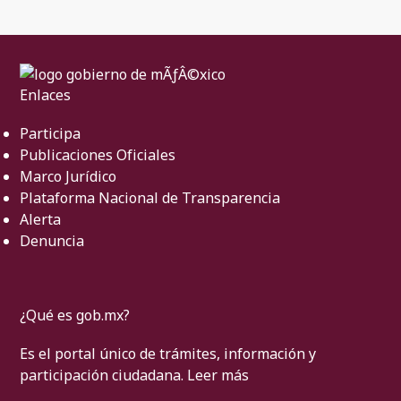
Enlaces
Participa
Publicaciones Oficiales
Marco Jurídico
Plataforma Nacional de Transparencia
Alerta
Denuncia
¿Qué es gob.mx?
Es el portal único de trámites, información y
participación ciudadana.
Leer más