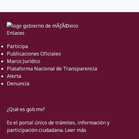
Enlaces
Participa
Publicaciones Oficiales
Marco Jurídico
Plataforma Nacional de Transparencia
Alerta
Denuncia
¿Qué es gob.mx?
Es el portal único de trámites, información y
participación ciudadana.
Leer más