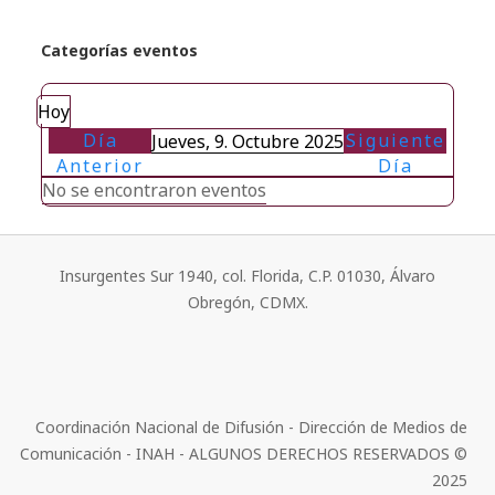
Categorías eventos
Hoy
Día
Siguiente
Jueves, 9. Octubre 2025
Anterior
Día
No se encontraron eventos
Insurgentes Sur 1940, col. Florida, C.P. 01030, Álvaro
Obregón, CDMX.
Coordinación Nacional de Difusión - Dirección de Medios de
Comunicación - INAH - ALGUNOS DERECHOS RESERVADOS ©
2025