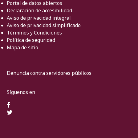
Portal de datos abiertos
Declaración de accesibilidad
Aviso de privacidad integral
Aviso de privacidad simplificado
Términos y Condiciones
Política de seguridad
Mapa de sitio
Denuncia contra servidores públicos
Síguenos en