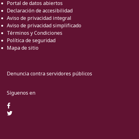
Portal de datos abiertos
Declaración de accesibilidad
Aviso de privacidad integral
Aviso de privacidad simplificado
Términos y Condiciones
Política de seguridad
Mapa de sitio
Denuncia contra servidores públicos
Síguenos en