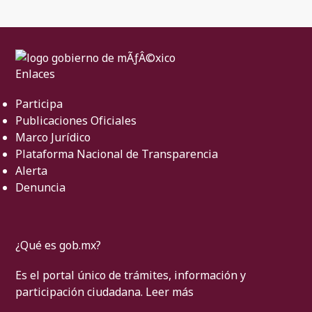
Enlaces
Participa
Publicaciones Oficiales
Marco Jurídico
Plataforma Nacional de Transparencia
Alerta
Denuncia
¿Qué es gob.mx?
Es el portal único de trámites, información y
participación ciudadana.
Leer más