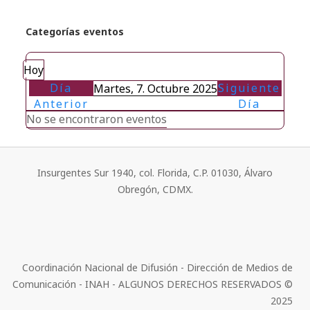
Categorías eventos
Hoy
Día
Siguiente
Martes, 7. Octubre 2025
Anterior
Día
No se encontraron eventos
Insurgentes Sur 1940, col. Florida, C.P. 01030, Álvaro
Obregón, CDMX.
Coordinación Nacional de Difusión - Dirección de Medios de
Comunicación - INAH - ALGUNOS DERECHOS RESERVADOS ©
2025