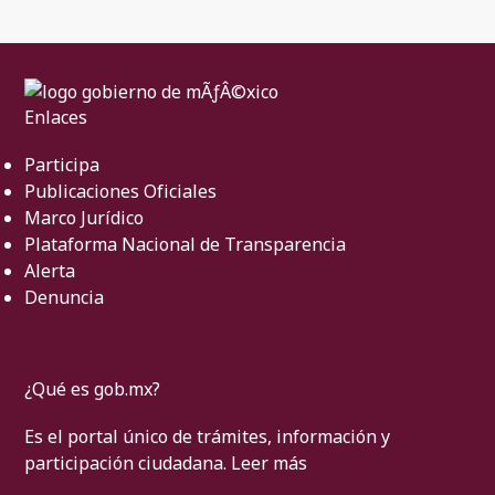
Enlaces
Participa
Publicaciones Oficiales
Marco Jurídico
Plataforma Nacional de Transparencia
Alerta
Denuncia
¿Qué es gob.mx?
Es el portal único de trámites, información y
participación ciudadana.
Leer más