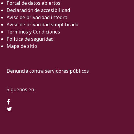
Portal de datos abiertos
Declaración de accesibilidad
Aviso de privacidad integral
Aviso de privacidad simplificado
Términos y Condiciones
Política de seguridad
Mapa de sitio
Denuncia contra servidores públicos
Síguenos en