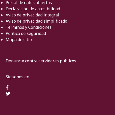
Portal de datos abiertos
Declaración de accesibilidad
Aviso de privacidad integral
Aviso de privacidad simplificado
Términos y Condiciones
Política de seguridad
Mapa de sitio
Denuncia contra servidores públicos
Síguenos en