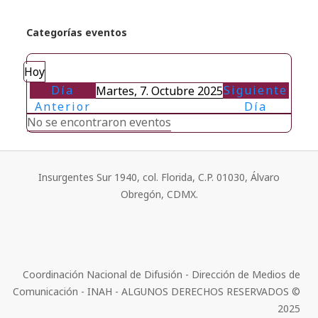
Categorías eventos
Hoy
Día
Siguiente
Martes, 7. Octubre 2025
Anterior
Día
No se encontraron eventos
Insurgentes Sur 1940, col. Florida, C.P. 01030, Álvaro
Obregón, CDMX.
Coordinación Nacional de Difusión - Dirección de Medios de
Comunicación - INAH - ALGUNOS DERECHOS RESERVADOS ©
2025