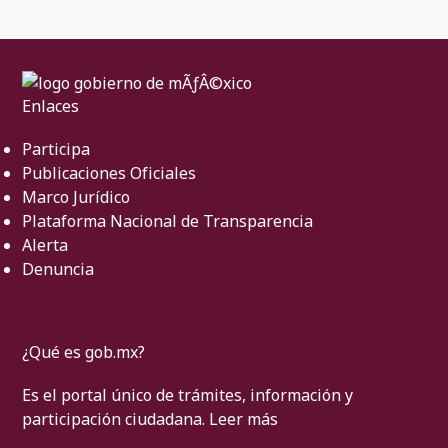
Enlaces
Participa
Publicaciones Oficiales
Marco Jurídico
Plataforma Nacional de Transparencia
Alerta
Denuncia
¿Qué es gob.mx?
Es el portal único de trámites, información y
participación ciudadana.
Leer más