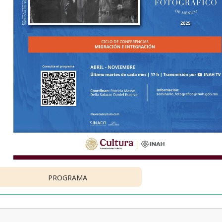
PROGRAMA