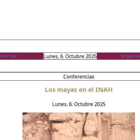
terior
Siguie
Lunes, 6. Octubre 2025
Conferencias
Los mayas en el INAH
Lunes, 6. Octubre 2025