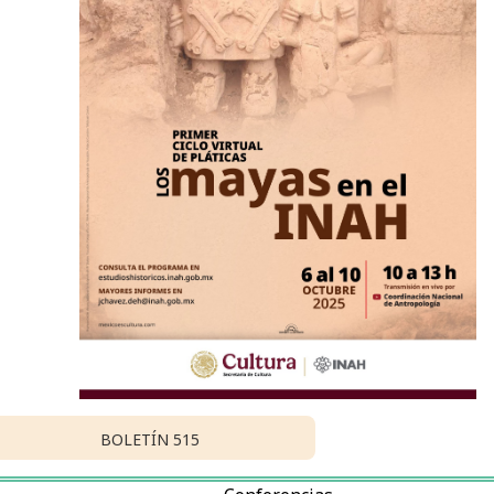
BOLETÍN 515