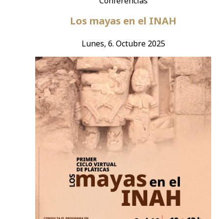
Conferencias
Los mayas en el INAH
Lunes, 6. Octubre 2025