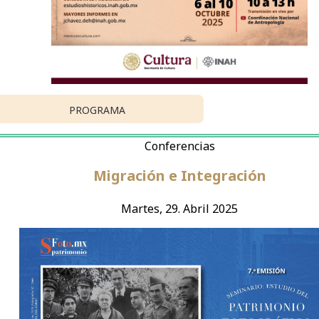
PROGRAMA
Conferencias
Migración e Integración
Martes, 29. Abril 2025