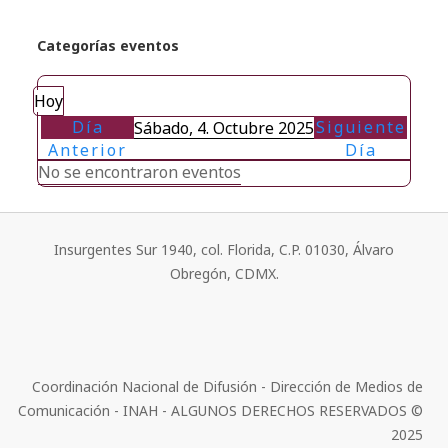
Categorías eventos
Hoy
Día
Siguiente
Sábado, 4. Octubre 2025
Anterior
Día
No se encontraron eventos
Insurgentes Sur 1940, col. Florida, C.P. 01030, Álvaro
Obregón, CDMX.
Coordinación Nacional de Difusión - Dirección de Medios de
Comunicación - INAH - ALGUNOS DERECHOS RESERVADOS ©
2025