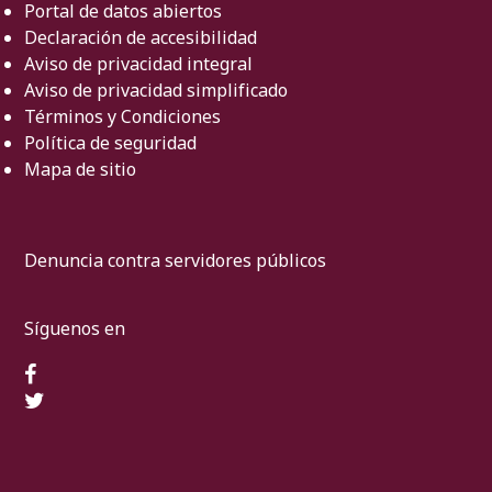
Portal de datos abiertos
Declaración de accesibilidad
Aviso de privacidad integral
Aviso de privacidad simplificado
Términos y Condiciones
Política de seguridad
Mapa de sitio
Denuncia contra servidores públicos
Síguenos en