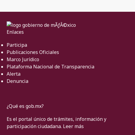
Enlaces
Participa
Publicaciones Oficiales
Marco Jurídico
Plataforma Nacional de Transparencia
Alerta
Denuncia
¿Qué es gob.mx?
Es el portal único de trámites, información y
participación ciudadana.
Leer más