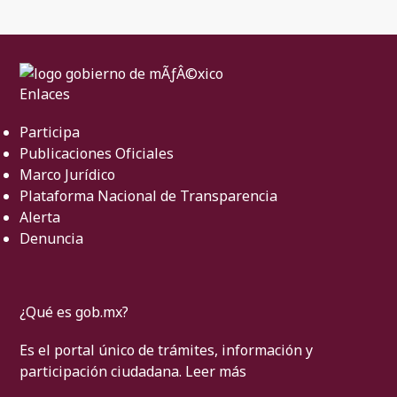
Enlaces
Participa
Publicaciones Oficiales
Marco Jurídico
Plataforma Nacional de Transparencia
Alerta
Denuncia
¿Qué es gob.mx?
Es el portal único de trámites, información y
participación ciudadana.
Leer más