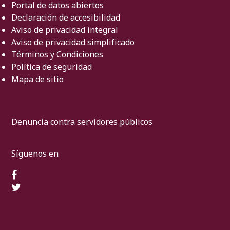
Portal de datos abiertos
Declaración de accesibilidad
Aviso de privacidad integral
Aviso de privacidad simplificado
Términos y Condiciones
Política de seguridad
Mapa de sitio
Denuncia contra servidores públicos
Síguenos en