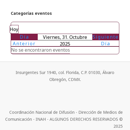
Categorías eventos
Hoy
Día
Siguiente
Viernes, 31. Octubre
Anterior
Día
2025
No se encontraron eventos
Insurgentes Sur 1940, col. Florida, C.P. 01030, Álvaro
Obregón, CDMX.
Coordinación Nacional de Difusión - Dirección de Medios de
Comunicación - INAH - ALGUNOS DERECHOS RESERVADOS ©
2025