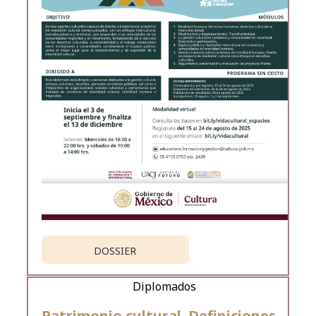
DOSSIER
Diplomados
Patrimonio cultural. Definiciones,