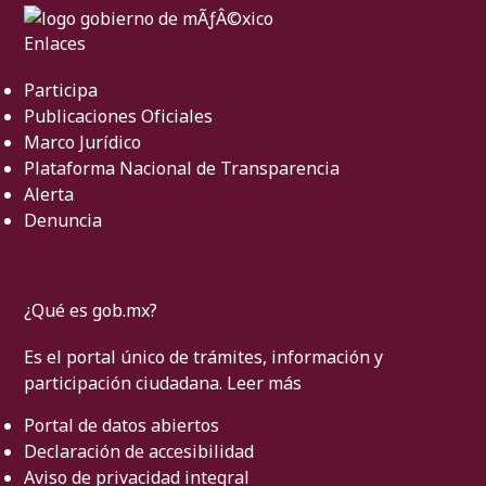
Enlaces
Participa
Publicaciones Oficiales
Marco Jurídico
Plataforma Nacional de Transparencia
Alerta
Denuncia
¿Qué es gob.mx?
Es el portal único de trámites, información y
participación ciudadana.
Leer más
Portal de datos abiertos
Declaración de accesibilidad
Aviso de privacidad integral