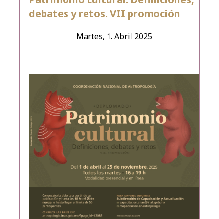
debates y retos. VII promoción
Martes, 1. Abril 2025