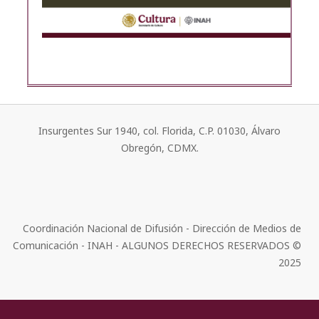
Insurgentes Sur 1940, col. Florida, C.P. 01030, Álvaro
Obregón, CDMX.
Coordinación Nacional de Difusión - Dirección de Medios de
Comunicación - INAH - ALGUNOS DERECHOS RESERVADOS ©
2025