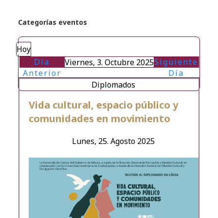
Categorías eventos
Hoy
Día
Siguiente
Viernes, 3. Octubre 2025
Anterior
Día
Diplomados
Vida cultural, espacio público y
comunidades en movimiento
Lunes, 25. Agosto 2025