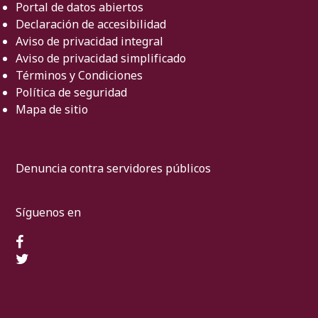
Portal de datos abiertos
Declaración de accesibilidad
Aviso de privacidad integral
Aviso de privacidad simplificado
Términos y Condiciones
Política de seguridad
Mapa de sitio
Denuncia contra servidores públicos
Síguenos en