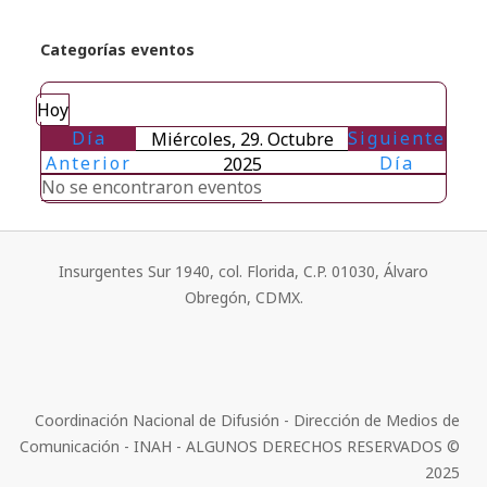
Categorías eventos
Hoy
Día
Siguiente
Miércoles, 29. Octubre
Anterior
Día
2025
No se encontraron eventos
Insurgentes Sur 1940, col. Florida, C.P. 01030, Álvaro
Obregón, CDMX.
Coordinación Nacional de Difusión - Dirección de Medios de
Comunicación - INAH - ALGUNOS DERECHOS RESERVADOS ©
2025