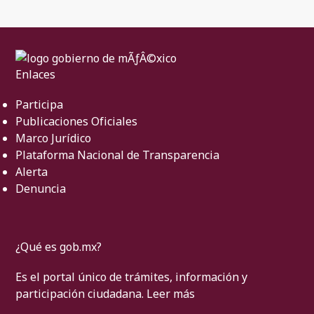
Enlaces
Participa
Publicaciones Oficiales
Marco Jurídico
Plataforma Nacional de Transparencia
Alerta
Denuncia
¿Qué es gob.mx?
Es el portal único de trámites, información y
participación ciudadana.
Leer más