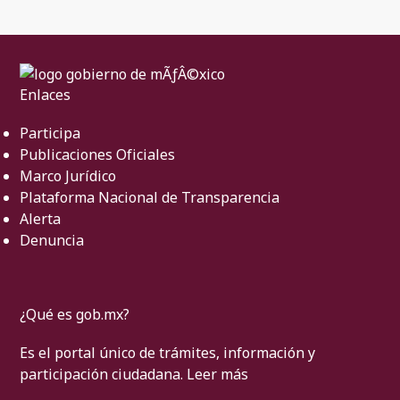
Enlaces
Participa
Publicaciones Oficiales
Marco Jurídico
Plataforma Nacional de Transparencia
Alerta
Denuncia
¿Qué es gob.mx?
Es el portal único de trámites, información y
participación ciudadana.
Leer más