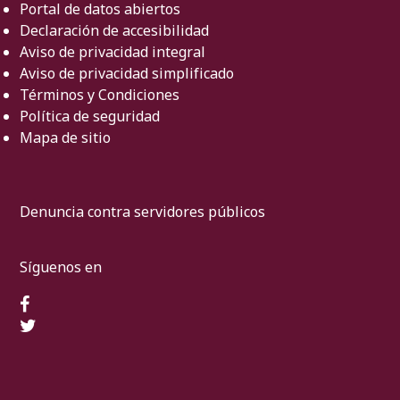
Portal de datos abiertos
Declaración de accesibilidad
Aviso de privacidad integral
Aviso de privacidad simplificado
Términos y Condiciones
Política de seguridad
Mapa de sitio
Denuncia contra servidores públicos
Síguenos en