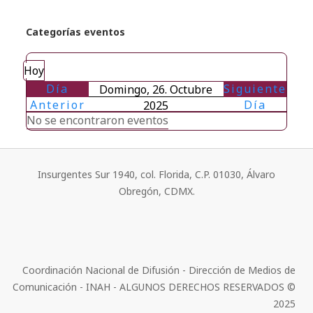
Categorías eventos
Hoy
Día
Siguiente
Domingo, 26. Octubre
Anterior
Día
2025
No se encontraron eventos
Insurgentes Sur 1940, col. Florida, C.P. 01030, Álvaro
Obregón, CDMX.
Coordinación Nacional de Difusión - Dirección de Medios de
Comunicación - INAH - ALGUNOS DERECHOS RESERVADOS ©
2025