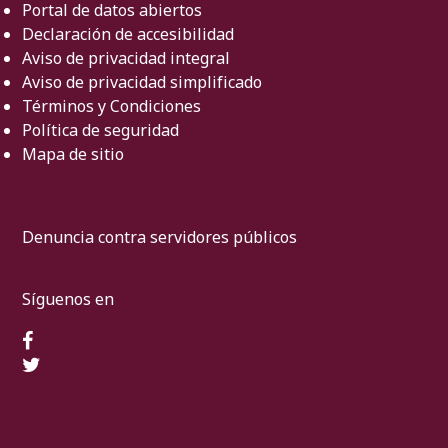
Portal de datos abiertos
Declaración de accesibilidad
Aviso de privacidad integral
Aviso de privacidad simplificado
Términos y Condiciones
Política de seguridad
Mapa de sitio
Denuncia contra servidores públicos
Síguenos en