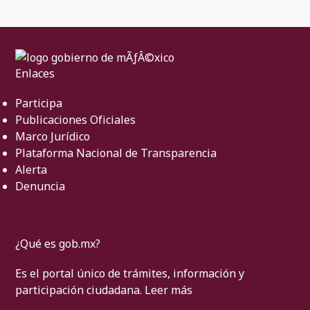
Enlaces
Participa
Publicaciones Oficiales
Marco Jurídico
Plataforma Nacional de Transparencia
Alerta
Denuncia
¿Qué es gob.mx?
Es el portal único de trámites, información y
participación ciudadana.
Leer más