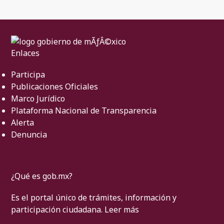
Enlaces
Participa
Publicaciones Oficiales
Marco Jurídico
Plataforma Nacional de Transparencia
Alerta
Denuncia
¿Qué es gob.mx?
Es el portal único de trámites, información y
participación ciudadana.
Leer más