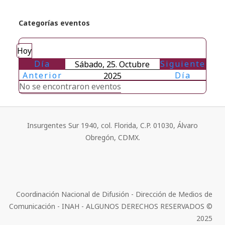
Categorías eventos
Hoy
Día
Siguiente
Sábado, 25. Octubre
Anterior
Día
2025
No se encontraron eventos
Insurgentes Sur 1940, col. Florida, C.P. 01030, Álvaro
Obregón, CDMX.
Coordinación Nacional de Difusión - Dirección de Medios de
Comunicación - INAH - ALGUNOS DERECHOS RESERVADOS ©
2025