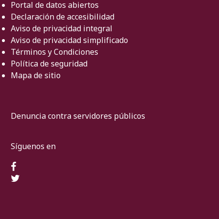
Portal de datos abiertos
Declaración de accesibilidad
Aviso de privacidad integral
Aviso de privacidad simplificado
Términos y Condiciones
Política de seguridad
Mapa de sitio
Denuncia contra servidores públicos
Síguenos en