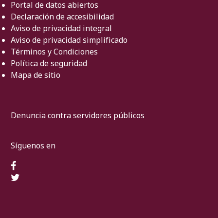
Portal de datos abiertos
Declaración de accesibilidad
Aviso de privacidad integral
Aviso de privacidad simplificado
Términos y Condiciones
Política de seguridad
Mapa de sitio
Denuncia contra servidores públicos
Síguenos en