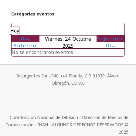
Categorías eventos
Hoy
Día
Siguiente
Viernes, 24. Octubre
Anterior
Día
2025
No se encontraron eventos
Insurgentes Sur 1940, col. Florida, C.P. 01030, Álvaro
Obregón, CDMX.
Coordinación Nacional de Difusión - Dirección de Medios de
Comunicación - INAH - ALGUNOS DERECHOS RESERVADOS ©
2025