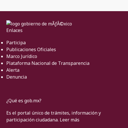
Enlaces
Participa
Publicaciones Oficiales
Marco Jurídico
Plataforma Nacional de Transparencia
Alerta
Denuncia
¿Qué es gob.mx?
Es el portal único de trámites, información y
participación ciudadana.
Leer más