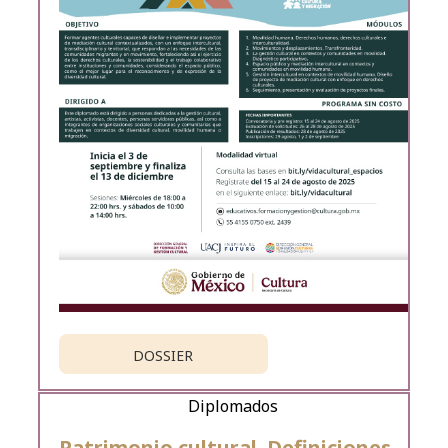
DOSSIER
Diplomados
Patrimonio cultural. Definiciones,