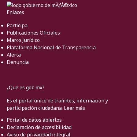
Enlaces
Participa
Publicaciones Oficiales
Marco Jurídico
Plataforma Nacional de Transparencia
Alerta
Denuncia
¿Qué es gob.mx?
Es el portal único de trámites, información y
participación ciudadana.
Leer más
Portal de datos abiertos
Declaración de accesibilidad
Aviso de privacidad integral