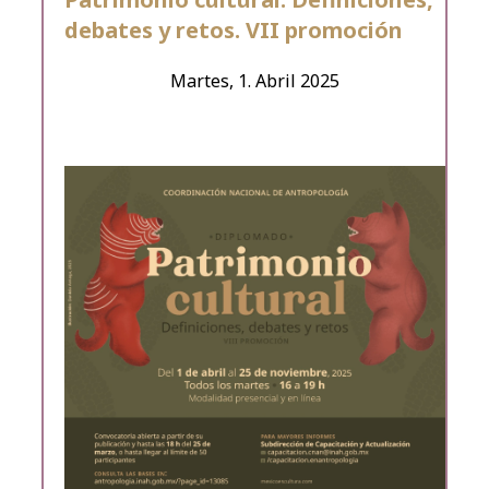
debates y retos. VII promoción
Martes, 1. Abril 2025