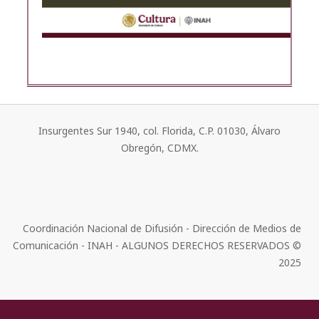
Insurgentes Sur 1940, col. Florida, C.P. 01030, Álvaro
Obregón, CDMX.
Coordinación Nacional de Difusión - Dirección de Medios de
Comunicación - INAH - ALGUNOS DERECHOS RESERVADOS ©
2025