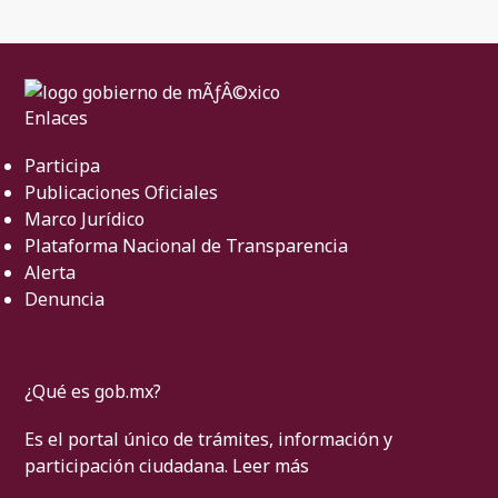
Enlaces
Participa
Publicaciones Oficiales
Marco Jurídico
Plataforma Nacional de Transparencia
Alerta
Denuncia
¿Qué es gob.mx?
Es el portal único de trámites, información y
participación ciudadana.
Leer más