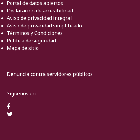
Portal de datos abiertos
Declaración de accesibilidad
Aviso de privacidad integral
Aviso de privacidad simplificado
Términos y Condiciones
Política de seguridad
Mapa de sitio
Denuncia contra servidores públicos
Síguenos en