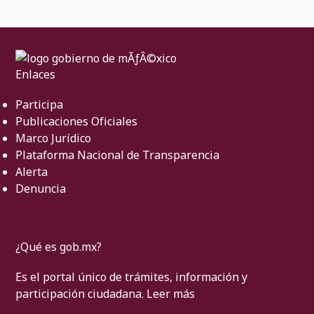
Enlaces
Participa
Publicaciones Oficiales
Marco Jurídico
Plataforma Nacional de Transparencia
Alerta
Denuncia
¿Qué es gob.mx?
Es el portal único de trámites, información y
participación ciudadana.
Leer más