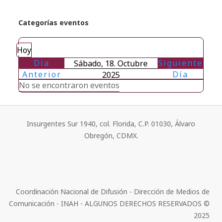
Categorías eventos
Hoy
Día
Siguiente
Sábado, 18. Octubre
Anterior
Día
2025
No se encontraron eventos
Insurgentes Sur 1940, col. Florida, C.P. 01030, Álvaro
Obregón, CDMX.
Coordinación Nacional de Difusión - Dirección de Medios de
Comunicación - INAH - ALGUNOS DERECHOS RESERVADOS ©
2025