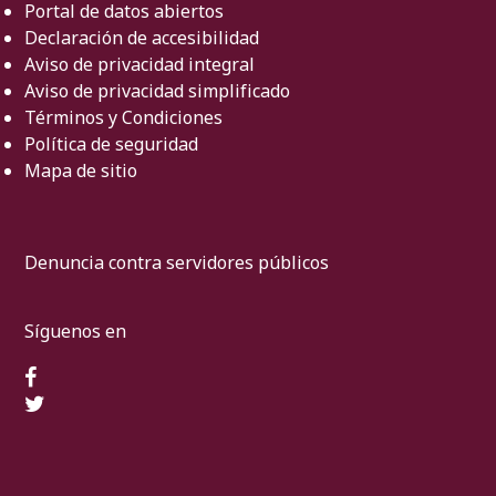
Portal de datos abiertos
Declaración de accesibilidad
Aviso de privacidad integral
Aviso de privacidad simplificado
Términos y Condiciones
Política de seguridad
Mapa de sitio
Denuncia contra servidores públicos
Síguenos en