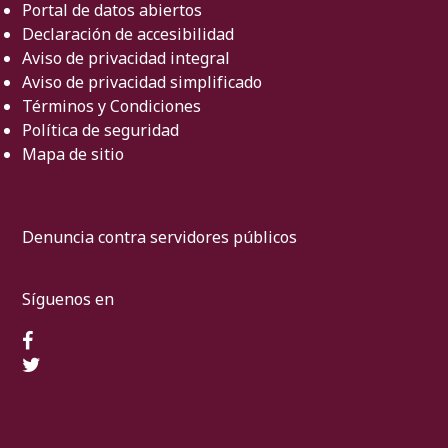
Portal de datos abiertos
Declaración de accesibilidad
Aviso de privacidad integral
Aviso de privacidad simplificado
Términos y Condiciones
Política de seguridad
Mapa de sitio
Denuncia contra servidores públicos
Síguenos en