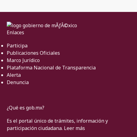
Enlaces
Participa
Publicaciones Oficiales
Marco Jurídico
Plataforma Nacional de Transparencia
Alerta
Denuncia
¿Qué es gob.mx?
Es el portal único de trámites, información y
participación ciudadana.
Leer más