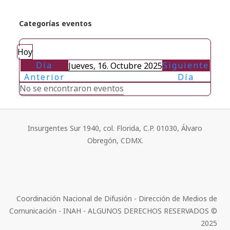
Categorías eventos
Hoy
Día
Siguiente
Jueves, 16. Octubre 2025
Anterior
Día
No se encontraron eventos
Insurgentes Sur 1940, col. Florida, C.P. 01030, Álvaro
Obregón, CDMX.
Coordinación Nacional de Difusión - Dirección de Medios de
Comunicación - INAH - ALGUNOS DERECHOS RESERVADOS ©
2025