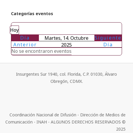
Categorías eventos
Hoy
Día
Siguiente
Martes, 14. Octubre
Anterior
Día
2025
No se encontraron eventos
Insurgentes Sur 1940, col. Florida, C.P. 01030, Álvaro
Obregón, CDMX.
Coordinación Nacional de Difusión - Dirección de Medios de
Comunicación - INAH - ALGUNOS DERECHOS RESERVADOS ©
2025