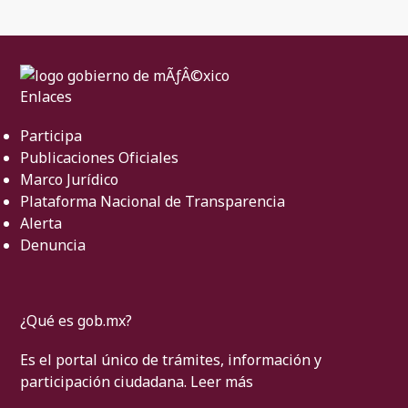
Enlaces
Participa
Publicaciones Oficiales
Marco Jurídico
Plataforma Nacional de Transparencia
Alerta
Denuncia
¿Qué es gob.mx?
Es el portal único de trámites, información y
participación ciudadana.
Leer más