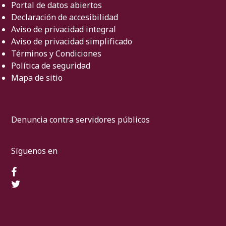
Portal de datos abiertos
Declaración de accesibilidad
Aviso de privacidad integral
Aviso de privacidad simplificado
Términos y Condiciones
Política de seguridad
Mapa de sitio
Denuncia contra servidores públicos
Síguenos en