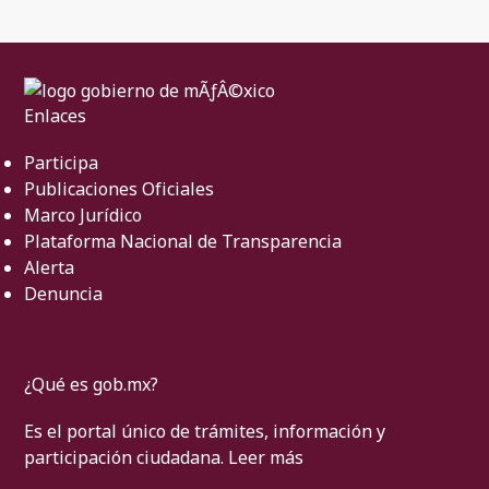
Enlaces
Participa
Publicaciones Oficiales
Marco Jurídico
Plataforma Nacional de Transparencia
Alerta
Denuncia
¿Qué es gob.mx?
Es el portal único de trámites, información y
participación ciudadana.
Leer más