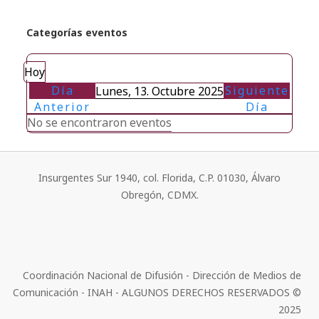
Categorías eventos
Hoy
Día
Siguiente
Lunes, 13. Octubre 2025
Anterior
Día
No se encontraron eventos
Insurgentes Sur 1940, col. Florida, C.P. 01030, Álvaro
Obregón, CDMX.
Coordinación Nacional de Difusión - Dirección de Medios de
Comunicación - INAH - ALGUNOS DERECHOS RESERVADOS ©
2025