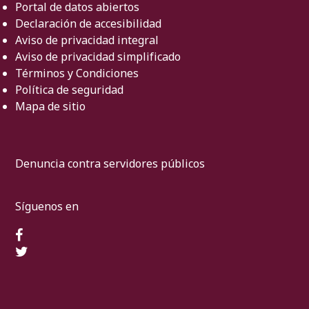
Portal de datos abiertos
Declaración de accesibilidad
Aviso de privacidad integral
Aviso de privacidad simplificado
Términos y Condiciones
Política de seguridad
Mapa de sitio
Denuncia contra servidores públicos
Síguenos en