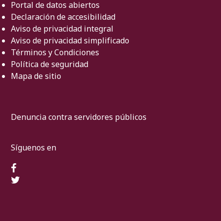
Portal de datos abiertos
Declaración de accesibilidad
Aviso de privacidad integral
Aviso de privacidad simplificado
Términos y Condiciones
Política de seguridad
Mapa de sitio
Denuncia contra servidores públicos
Síguenos en