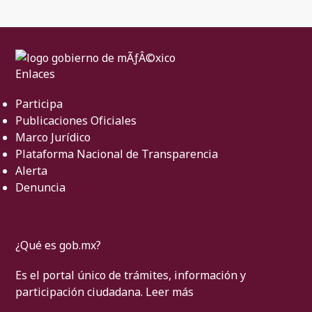
Enlaces
Participa
Publicaciones Oficiales
Marco Jurídico
Plataforma Nacional de Transparencia
Alerta
Denuncia
¿Qué es gob.mx?
Es el portal único de trámites, información y
participación ciudadana.
Leer más