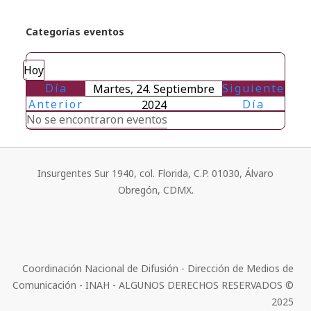
Categorías eventos
Hoy
Día
Siguiente
Martes, 24. Septiembre
Anterior
Día
2024
No se encontraron eventos
Insurgentes Sur 1940, col. Florida, C.P. 01030, Álvaro
Obregón, CDMX.
Coordinación Nacional de Difusión - Dirección de Medios de
Comunicación - INAH - ALGUNOS DERECHOS RESERVADOS ©
2025