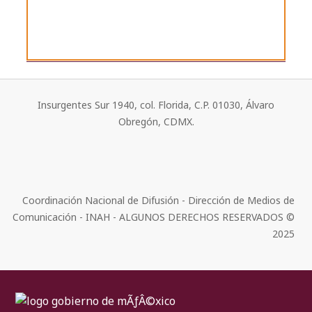
Insurgentes Sur 1940, col. Florida, C.P. 01030, Álvaro
Obregón, CDMX.
Coordinación Nacional de Difusión - Dirección de Medios de
Comunicación - INAH - ALGUNOS DERECHOS RESERVADOS ©
2025