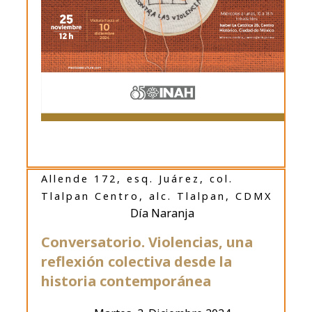
Allende 172, esq. Juárez, col.
Tlalpan Centro, alc. Tlalpan, CDMX
Día Naranja
Conversatorio. Violencias, una
reflexión colectiva desde la
historia contemporánea