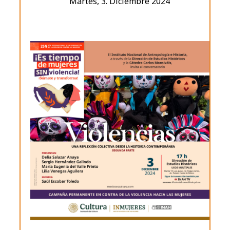
Martes, 3. Diciembre 2024