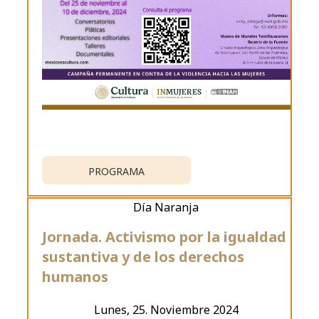
PROGRAMA
Día Naranja
Jornada. Activismo por la igualdad
sustantiva y de los derechos
humanos
Lunes, 25. Noviembre 2024