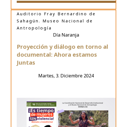
Auditorio Fray Bernardino de
Sahagún. Museo Nacional de
Antropología
Día Naranja
Proyección y diálogo en torno al
documental: Ahora estamos
Juntas
Martes, 3. Diciembre 2024