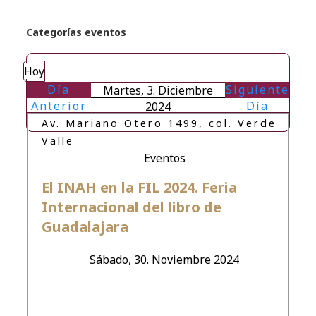
Categorías eventos
Hoy
Día
Siguiente
Martes, 3. Diciembre
Anterior
Día
2024
Av. Mariano Otero 1499, col. Verde
Valle
Eventos
El INAH en la FIL 2024. Feria
Internacional del libro de
Guadalajara
Sábado, 30. Noviembre 2024