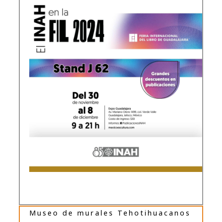
Museo de murales Tehotihuacanos