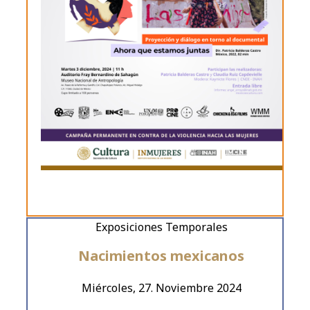
Exposiciones Temporales
Nacimientos mexicanos
Miércoles, 27. Noviembre 2024