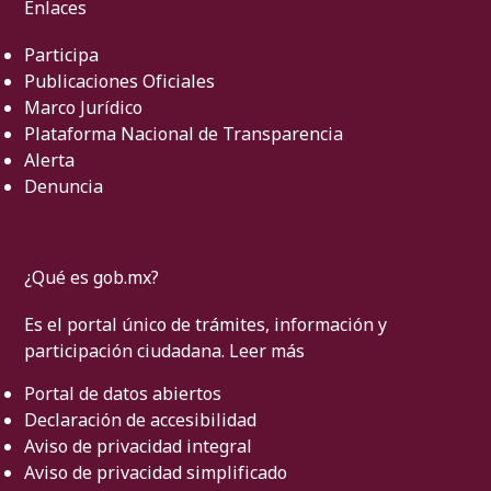
Enlaces
Participa
Publicaciones Oficiales
Marco Jurídico
Plataforma Nacional de Transparencia
Alerta
Denuncia
¿Qué es gob.mx?
Es el portal único de trámites, información y
participación ciudadana.
Leer más
Portal de datos abiertos
Declaración de accesibilidad
Aviso de privacidad integral
Aviso de privacidad simplificado