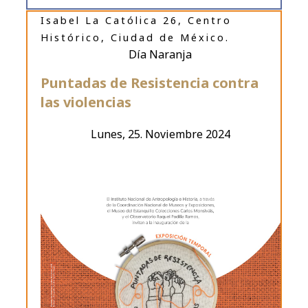
Isabel La Católica 26, Centro
Histórico, Ciudad de México.
Día Naranja
Puntadas de Resistencia contra
las violencias
Lunes, 25. Noviembre 2024