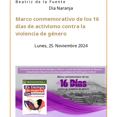
Beatriz de la Fuente
Día Naranja
Marco conmemorativo de los 16
días de activismo contra la
violencia de género
Lunes, 25. Noviembre 2024