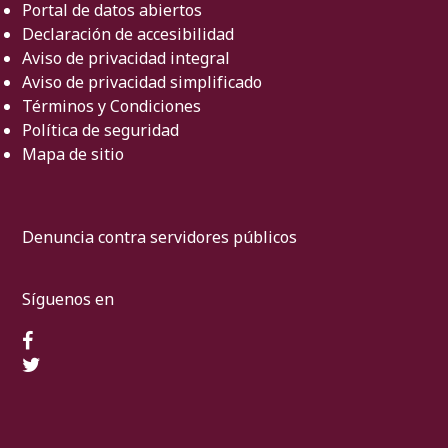
Portal de datos abiertos
Declaración de accesibilidad
Aviso de privacidad integral
Aviso de privacidad simplificado
Términos y Condiciones
Política de seguridad
Mapa de sitio
Denuncia contra servidores públicos
Síguenos en