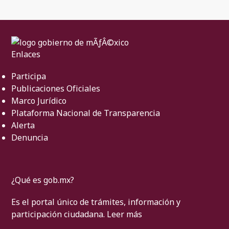
Enlaces
Participa
Publicaciones Oficiales
Marco Jurídico
Plataforma Nacional de Transparencia
Alerta
Denuncia
¿Qué es gob.mx?
Es el portal único de trámites, información y
participación ciudadana.
Leer más