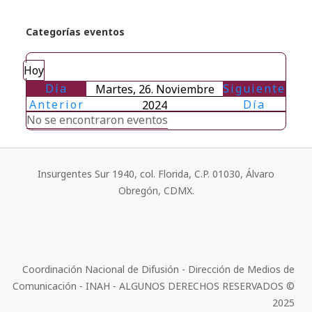
Categorías eventos
Hoy
Día
Siguiente
Martes, 26. Noviembre
Anterior
Día
2024
No se encontraron eventos
Insurgentes Sur 1940, col. Florida, C.P. 01030, Álvaro
Obregón, CDMX.
Coordinación Nacional de Difusión - Dirección de Medios de
Comunicación - INAH - ALGUNOS DERECHOS RESERVADOS ©
2025