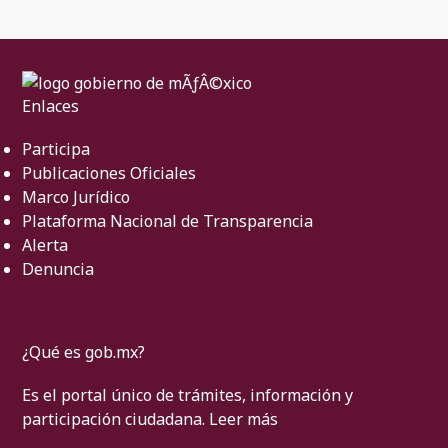
Enlaces
Participa
Publicaciones Oficiales
Marco Jurídico
Plataforma Nacional de Transparencia
Alerta
Denuncia
¿Qué es gob.mx?
Es el portal único de trámites, información y
participación ciudadana.
Leer más