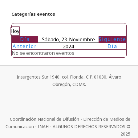
Categorías eventos
Hoy
Día
Siguiente
Sábado, 23. Noviembre
Anterior
Día
2024
No se encontraron eventos
Insurgentes Sur 1940, col. Florida, C.P. 01030, Álvaro
Obregón, CDMX.
Coordinación Nacional de Difusión - Dirección de Medios de
Comunicación - INAH - ALGUNOS DERECHOS RESERVADOS ©
2025