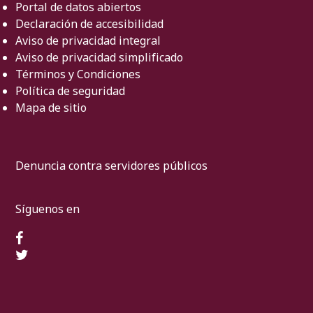
Portal de datos abiertos
Declaración de accesibilidad
Aviso de privacidad integral
Aviso de privacidad simplificado
Términos y Condiciones
Política de seguridad
Mapa de sitio
Denuncia contra servidores públicos
Síguenos en