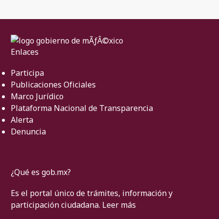
Enlaces
Participa
Publicaciones Oficiales
Marco Jurídico
Plataforma Nacional de Transparencia
Alerta
Denuncia
¿Qué es gob.mx?
Es el portal único de trámites, información y
participación ciudadana.
Leer más