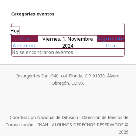
Categorías eventos
Hoy
Día
Siguiente
Viernes, 1. Noviembre
Anterior
Día
2024
No se encontraron eventos
Insurgentes Sur 1940, col. Florida, C.P. 01030, Álvaro
Obregón, CDMX.
Coordinación Nacional de Difusión - Dirección de Medios de
Comunicación - INAH - ALGUNOS DERECHOS RESERVADOS ©
2025