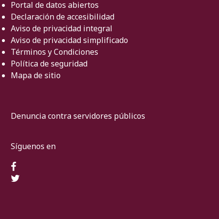
Portal de datos abiertos
Declaración de accesibilidad
Aviso de privacidad integral
Aviso de privacidad simplificado
Términos y Condiciones
Política de seguridad
Mapa de sitio
Denuncia contra servidores públicos
Síguenos en