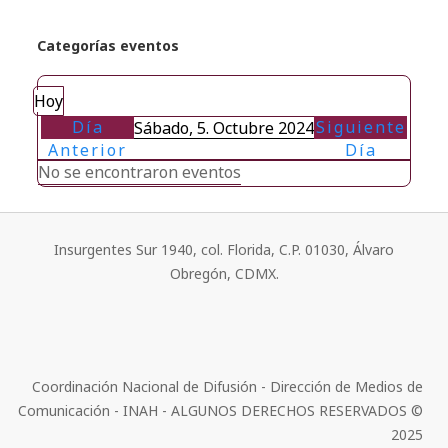
Categorías eventos
Hoy
Día
Siguiente
Sábado, 5. Octubre 2024
Anterior
Día
No se encontraron eventos
Insurgentes Sur 1940, col. Florida, C.P. 01030, Álvaro
Obregón, CDMX.
Coordinación Nacional de Difusión - Dirección de Medios de
Comunicación - INAH - ALGUNOS DERECHOS RESERVADOS ©
2025