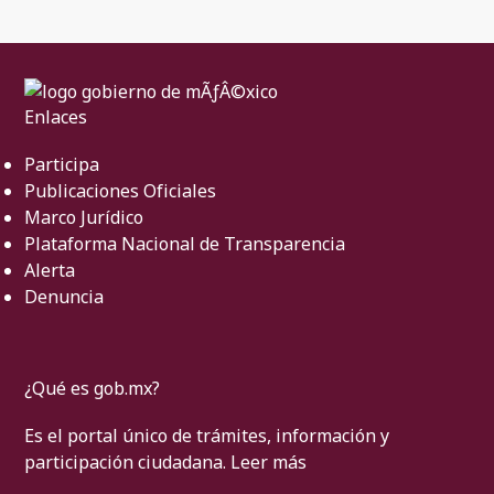
Enlaces
Participa
Publicaciones Oficiales
Marco Jurídico
Plataforma Nacional de Transparencia
Alerta
Denuncia
¿Qué es gob.mx?
Es el portal único de trámites, información y
participación ciudadana.
Leer más