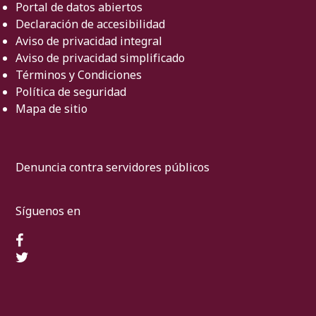
Portal de datos abiertos
Declaración de accesibilidad
Aviso de privacidad integral
Aviso de privacidad simplificado
Términos y Condiciones
Política de seguridad
Mapa de sitio
Denuncia contra servidores públicos
Síguenos en