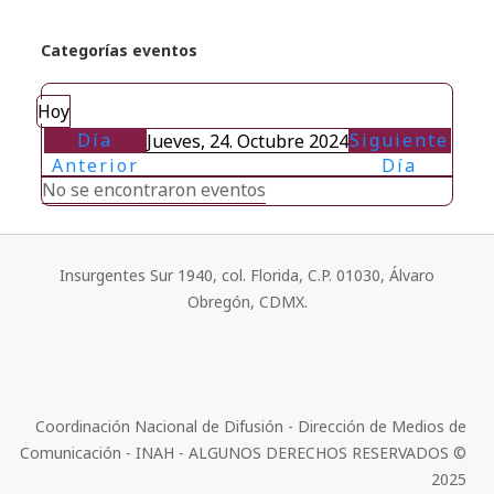
Categorías eventos
Hoy
Día
Siguiente
Jueves, 24. Octubre 2024
Anterior
Día
No se encontraron eventos
Insurgentes Sur 1940, col. Florida, C.P. 01030, Álvaro
Obregón, CDMX.
Coordinación Nacional de Difusión - Dirección de Medios de
Comunicación - INAH - ALGUNOS DERECHOS RESERVADOS ©
2025