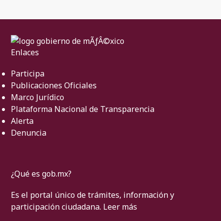
Enlaces
Participa
Publicaciones Oficiales
Marco Jurídico
Plataforma Nacional de Transparencia
Alerta
Denuncia
¿Qué es gob.mx?
Es el portal único de trámites, información y
participación ciudadana.
Leer más