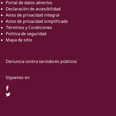
Portal de datos abiertos
Declaración de accesibilidad
Aviso de privacidad integral
Aviso de privacidad simplificado
Términos y Condiciones
Política de seguridad
Mapa de sitio
Denuncia contra servidores públicos
Síguenos en