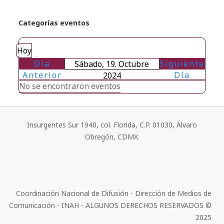
Categorías eventos
Hoy
Día
Siguiente
Sábado, 19. Octubre
Anterior
Día
2024
No se encontraron eventos
Insurgentes Sur 1940, col. Florida, C.P. 01030, Álvaro
Obregón, CDMX.
Coordinación Nacional de Difusión - Dirección de Medios de
Comunicación - INAH - ALGUNOS DERECHOS RESERVADOS ©
2025