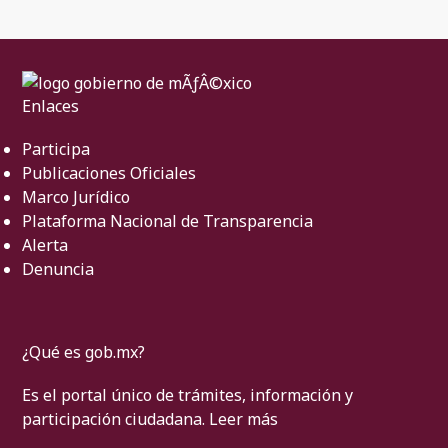
Enlaces
Participa
Publicaciones Oficiales
Marco Jurídico
Plataforma Nacional de Transparencia
Alerta
Denuncia
¿Qué es gob.mx?
Es el portal único de trámites, información y
participación ciudadana.
Leer más