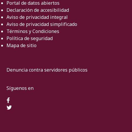
Portal de datos abiertos
Declaración de accesibilidad
Aviso de privacidad integral
Aviso de privacidad simplificado
Términos y Condiciones
Política de seguridad
Mapa de sitio
Denuncia contra servidores públicos
Síguenos en