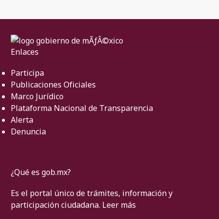
Enlaces
Participa
Publicaciones Oficiales
Marco Jurídico
Plataforma Nacional de Transparencia
Alerta
Denuncia
¿Qué es gob.mx?
Es el portal único de trámites, información y
participación ciudadana.
Leer más