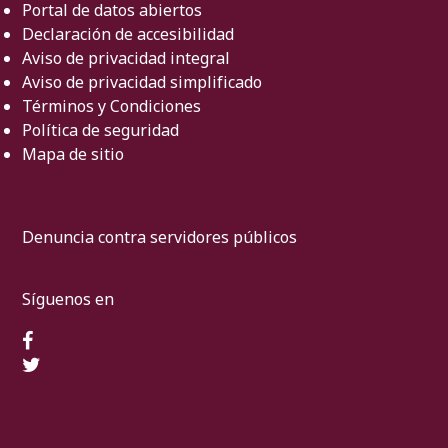
Portal de datos abiertos
Declaración de accesibilidad
Aviso de privacidad integral
Aviso de privacidad simplificado
Términos y Condiciones
Política de seguridad
Mapa de sitio
Denuncia contra servidores públicos
Síguenos en