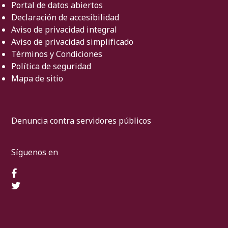
Portal de datos abiertos
Declaración de accesibilidad
Aviso de privacidad integral
Aviso de privacidad simplificado
Términos y Condiciones
Política de seguridad
Mapa de sitio
Denuncia contra servidores públicos
Síguenos en