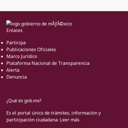
Enlaces
Participa
Publicaciones Oficiales
Marco Jurídico
Plataforma Nacional de Transparencia
Alerta
Denuncia
¿Qué es gob.mx?
Es el portal único de trámites, información y
participación ciudadana.
Leer más