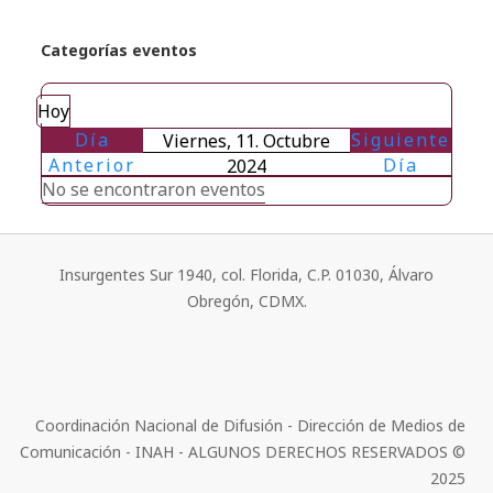
Categorías eventos
Hoy
Día
Siguiente
Viernes, 11. Octubre
Anterior
Día
2024
No se encontraron eventos
Insurgentes Sur 1940, col. Florida, C.P. 01030, Álvaro
Obregón, CDMX.
Coordinación Nacional de Difusión - Dirección de Medios de
Comunicación - INAH - ALGUNOS DERECHOS RESERVADOS ©
2025