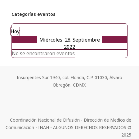
Categorías eventos
Hoy
Miércoles, 28. Septiembre
2022
No se encontraron eventos
Insurgentes Sur 1940, col. Florida, C.P. 01030, Álvaro
Obregón, CDMX.
Coordinación Nacional de Difusión - Dirección de Medios de
Comunicación - INAH - ALGUNOS DERECHOS RESERVADOS ©
2025