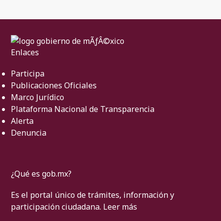
Enlaces
Participa
Publicaciones Oficiales
Marco Jurídico
Plataforma Nacional de Transparencia
Alerta
Denuncia
¿Qué es gob.mx?
Es el portal único de trámites, información y
participación ciudadana.
Leer más