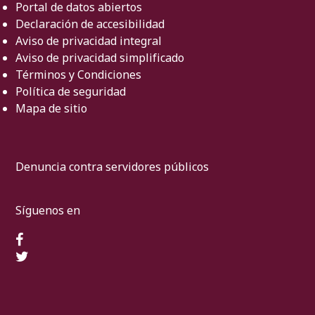
Portal de datos abiertos
Declaración de accesibilidad
Aviso de privacidad integral
Aviso de privacidad simplificado
Términos y Condiciones
Política de seguridad
Mapa de sitio
Denuncia contra servidores públicos
Síguenos en