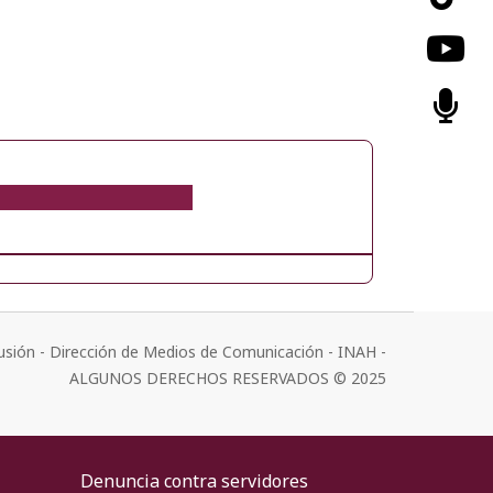
usión - Dirección de Medios de Comunicación - INAH -
ALGUNOS DERECHOS RESERVADOS © 2025
Denuncia contra servidores