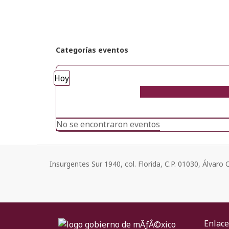
Categorías eventos
Hoy
No se encontraron eventos
Insurgentes Sur 1940, col. Florida, C.P. 01030, Álvar
Enlace