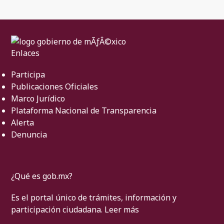
Enlaces
Participa
Publicaciones Oficiales
Marco Jurídico
Plataforma Nacional de Transparencia
Alerta
Denuncia
¿Qué es gob.mx?
Es el portal único de trámites, información y
participación ciudadana.
Leer más