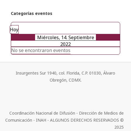
Categorías eventos
Hoy
Miércoles, 14. Septiembre
2022
No se encontraron eventos
Insurgentes Sur 1940, col. Florida, C.P. 01030, Álvaro
Obregón, CDMX.
Coordinación Nacional de Difusión - Dirección de Medios de
Comunicación - INAH - ALGUNOS DERECHOS RESERVADOS ©
2025