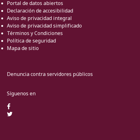
Portal de datos abiertos
Declaración de accesibilidad
Aviso de privacidad integral
Aviso de privacidad simplificado
Términos y Condiciones
Política de seguridad
Mapa de sitio
Denuncia contra servidores públicos
Síguenos en