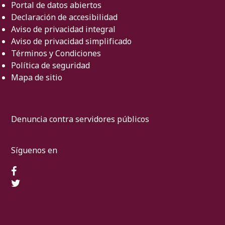
Portal de datos abiertos
Declaración de accesibilidad
Aviso de privacidad integral
Aviso de privacidad simplificado
Términos y Condiciones
Política de seguridad
Mapa de sitio
Denuncia contra servidores públicos
Síguenos en