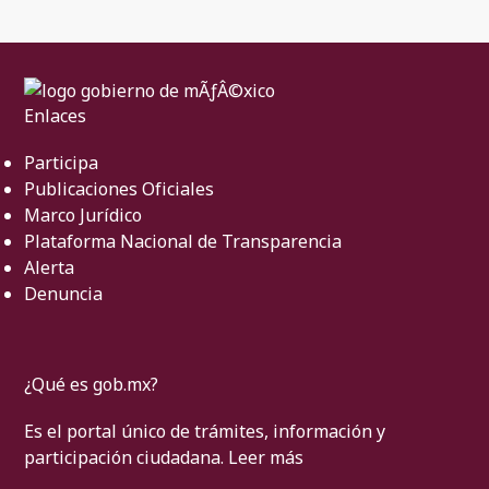
Enlaces
Participa
Publicaciones Oficiales
Marco Jurídico
Plataforma Nacional de Transparencia
Alerta
Denuncia
¿Qué es gob.mx?
Es el portal único de trámites, información y
participación ciudadana.
Leer más