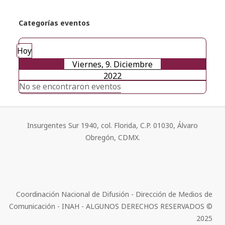
Categorías eventos
Hoy
Viernes, 9. Diciembre
2022
No se encontraron eventos
Insurgentes Sur 1940, col. Florida, C.P. 01030, Álvaro
Obregón, CDMX.
Coordinación Nacional de Difusión - Dirección de Medios de
Comunicación - INAH - ALGUNOS DERECHOS RESERVADOS ©
2025