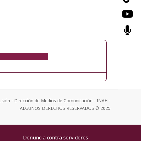
usión - Dirección de Medios de Comunicación - INAH -
ALGUNOS DERECHOS RESERVADOS © 2025
Denuncia contra servidores