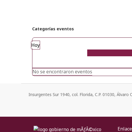
Categorías eventos
Hoy
No se encontraron eventos
Insurgentes Sur 1940, col. Florida, C.P. 01030, Álvar
Enlace