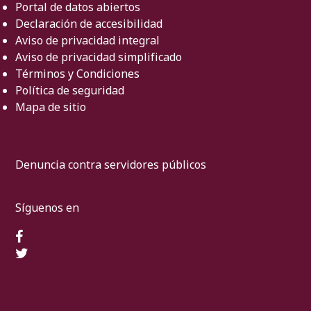
Portal de datos abiertos
Declaración de accesibilidad
Aviso de privacidad integral
Aviso de privacidad simplificado
Términos y Condiciones
Política de seguridad
Mapa de sitio
Denuncia contra servidores públicos
Síguenos en