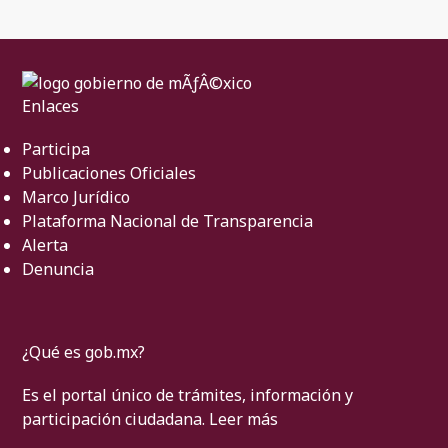
Enlaces
Participa
Publicaciones Oficiales
Marco Jurídico
Plataforma Nacional de Transparencia
Alerta
Denuncia
¿Qué es gob.mx?
Es el portal único de trámites, información y
participación ciudadana.
Leer más