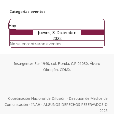
Categorías eventos
Hoy
Jueves, 8. Diciembre
2022
No se encontraron eventos
Insurgentes Sur 1940, col. Florida, C.P. 01030, Álvaro
Obregón, CDMX.
Coordinación Nacional de Difusión - Dirección de Medios de
Comunicación - INAH - ALGUNOS DERECHOS RESERVADOS ©
2025