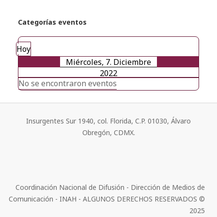
Categorías eventos
Hoy
Miércoles, 7. Diciembre
2022
No se encontraron eventos
Insurgentes Sur 1940, col. Florida, C.P. 01030, Álvaro
Obregón, CDMX.
Coordinación Nacional de Difusión - Dirección de Medios de
Comunicación - INAH - ALGUNOS DERECHOS RESERVADOS ©
2025