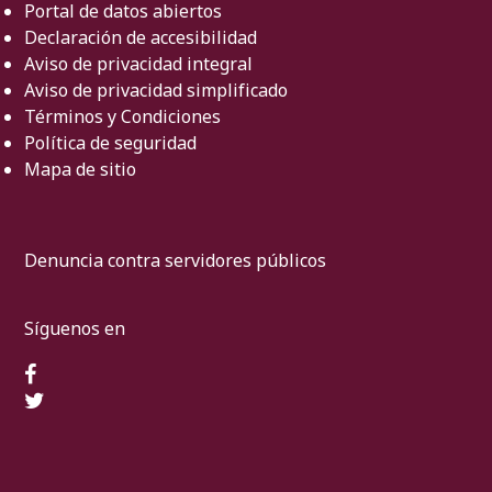
Portal de datos abiertos
Declaración de accesibilidad
Aviso de privacidad integral
Aviso de privacidad simplificado
Términos y Condiciones
Política de seguridad
Mapa de sitio
Denuncia contra servidores públicos
Síguenos en