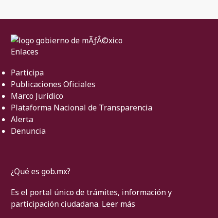
Enlaces
Participa
Publicaciones Oficiales
Marco Jurídico
Plataforma Nacional de Transparencia
Alerta
Denuncia
¿Qué es gob.mx?
Es el portal único de trámites, información y
participación ciudadana.
Leer más