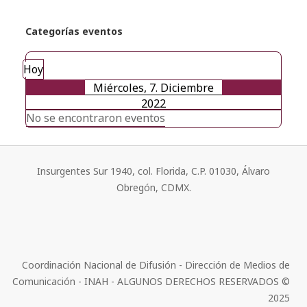
Categorías eventos
Hoy
Miércoles, 7. Diciembre
2022
No se encontraron eventos
Insurgentes Sur 1940, col. Florida, C.P. 01030, Álvaro
Obregón, CDMX.
Coordinación Nacional de Difusión - Dirección de Medios de
Comunicación - INAH - ALGUNOS DERECHOS RESERVADOS ©
2025