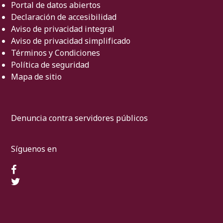
Portal de datos abiertos
Declaración de accesibilidad
Aviso de privacidad integral
Aviso de privacidad simplificado
Términos y Condiciones
Política de seguridad
Mapa de sitio
Denuncia contra servidores públicos
Síguenos en