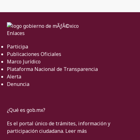
Enlaces
Participa
Publicaciones Oficiales
Marco Jurídico
Plataforma Nacional de Transparencia
Alerta
Denuncia
¿Qué es gob.mx?
Es el portal único de trámites, información y
participación ciudadana.
Leer más